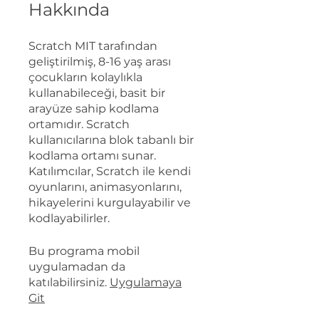
Hakkında
Scratch MIT tarafından
geliştirilmiş, 8-16 yaş arası
çocukların kolaylıkla
kullanabileceği, basit bir
arayüze sahip kodlama
ortamıdır. Scratch
kullanıcılarına blok tabanlı bir
kodlama ortamı sunar.
Katılımcılar, Scratch ile kendi
oyunlarını, animasyonlarını,
hikayelerini kurgulayabilir ve
kodlayabilirler.
Bu programa mobil
uygulamadan da
katılabilirsiniz.
Uygulamaya
Git