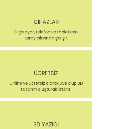
CİHAZLAR
Bilgisayar, telefon ve tabletlerin
tarayıcılarında çalışır.
ÜCRETSİZ
Online ve ücretsiz olarak üye olup 3D
tasarım oluşturabilirsiniz.
3D YAZICI