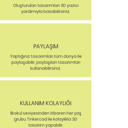
Oluşturulan tasarımları 3D yazıcı
yardımıyla basabilirsiniz.
PAYLAŞIM
Yaptığınız tasarımları tüm dünya ile
paylaşabilir, paylaşılan tasarımları
kullanabilirsiniz.
KULLANIM KOLAYLIĞI
İlkokul seviyesinden itibaren her yaş
grubu Tinkercad ile kolaylıkla 3D
tasarım yapabilir.